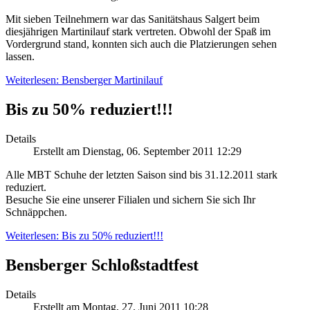
Mit sieben Teilnehmern war das Sanitätshaus Salgert beim
diesjährigen Martinilauf stark vertreten. Obwohl der Spaß im
Vordergrund stand, konnten sich auch die Platzierungen sehen
lassen.
Weiterlesen: Bensberger Martinilauf
Bis zu 50% reduziert!!!
Details
Erstellt am Dienstag, 06. September 2011 12:29
Alle MBT Schuhe der letzten Saison sind bis 31.12.2011 stark
reduziert.
Besuche Sie eine unserer Filialen und sichern Sie sich Ihr
Schnäppchen.
Weiterlesen: Bis zu 50% reduziert!!!
Bensberger Schloßstadtfest
Details
Erstellt am Montag, 27. Juni 2011 10:28