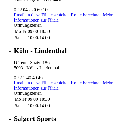
0 22 04 - 20 60 10
Email an diese Filiale schicken
Route berechnen
Mehr
Informationen zur Filiale
Öffnungszeiten
Mo-Fr
09:00-18:30
Sa
10:00-14:00
Köln - Lindenthal
Dürener Straße 186
50931 Köln - Lindenthal
0 22 1 40 49 46
Email an diese Filiale schicken
Route berechnen
Mehr
Informationen zur Filiale
Öffnungszeiten
Mo-Fr
09:00-18:30
Sa
10:00-14:00
Salgert Sports