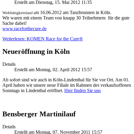
Erstellt am Dienstag, 15. Mai 2012 11:35
m 16.06.2012 am Tanzbrunnen in Köln.
Wohltätigkeitslauf a
Wir waren mit einem Team von knapp 30 Teilnehmern für die gute
Sache dabei!
www.raceforthecure.de
Weiterlesen: KOMEN Race for the Cure®
Neueröffnung in Köln
Details
Erstellt am Montag, 02. April 2012 15:57
Ab sofort sind wir auch in Köln-Lindenthal für Sie vor Ort. Am 01.
April haben wir unsere neue Filiale im Rahmen des verkaufsoffenen
Sonntags in Lindenthal eröffnet.
Hier finden Sie uns
Bensberger Martinilauf
Details
Erstellt am Montag, 07. November 2011 15:57