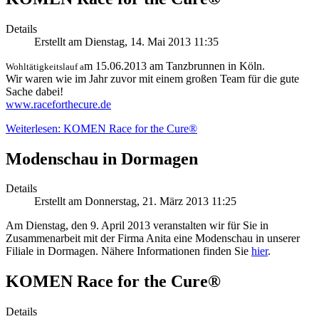
Details
Erstellt am Dienstag, 14. Mai 2013 11:35
m 15.06.2013 am Tanzbrunnen in Köln.
Wohltätigkeitslauf a
Wir waren wie im Jahr zuvor mit einem großen Team für die gute
Sache dabei!
www.raceforthecure.de
Weiterlesen: KOMEN Race for the Cure®
Modenschau in Dormagen
Details
Erstellt am Donnerstag, 21. März 2013 11:25
Am Dienstag, den 9. April 2013 veranstalten wir für Sie in
Zusammenarbeit mit der Firma Anita eine Modenschau in unserer
Filiale in Dormagen. Nähere Informationen finden Sie
hier
.
KOMEN Race for the Cure®
Details