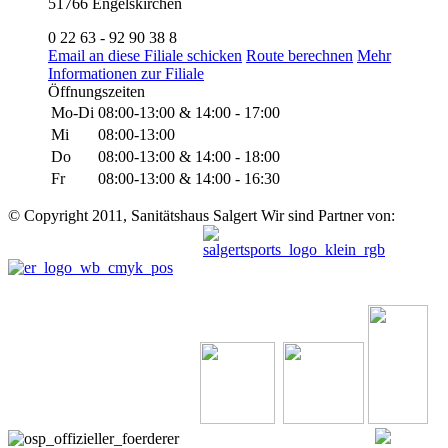
51766 Engelskirchen
0 22 63 - 92 90 38 8
Email an diese Filiale schicken
Route berechnen
Mehr
Informationen zur Filiale
Öffnungszeiten
Mo-Di
08:00-13:00 & 14:00 - 17:00
Mi
08:00-13:00
Do
08:00-13:00 & 14:00 - 18:00
Fr
08:00-13:00 & 14:00 - 16:30
© Copyright 2011, Sanitätshaus Salgert
Wir sind Partner von: